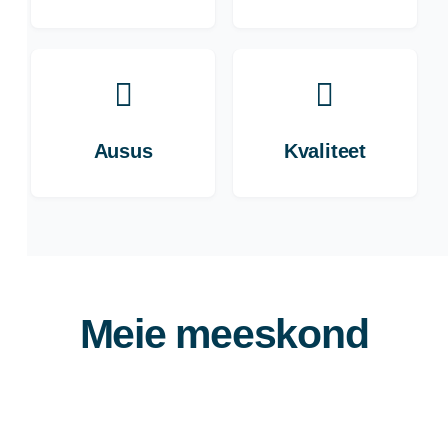
Ausus
Kvaliteet
Meie meeskond